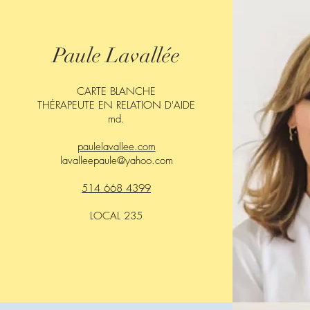
Paule Lavallée
CARTE BLANCHE
THÉRAPEUTE EN RELATION D'AIDE
md.
paulelavallee.com
lavalleepaule@yahoo.com
514 668 4399
LOCAL 235