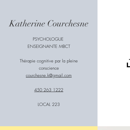
Katherine Courchesne
PSYCHOLOGUE
ENSEIGNANTE MBCT
Thérapie cognitive par la pleine
conscience
courchesne.k@gmail.com
450 263 1222
LOCAL 223